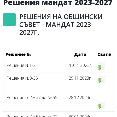
Решения мандат 2023-2027
РЕШЕНИЯ НА ОБЩИНСКИ
СЪВЕТ - МАНДАТ 2023-
2027Г.
Решение №
Дата
Свали
Решение №1-2
10.11.2023г.
Решения №3-36
29.11.2023г.
Решения от № 37 до № 55
28.12.2023г.
Решения от № 56 до № 72
30.01.2024г.