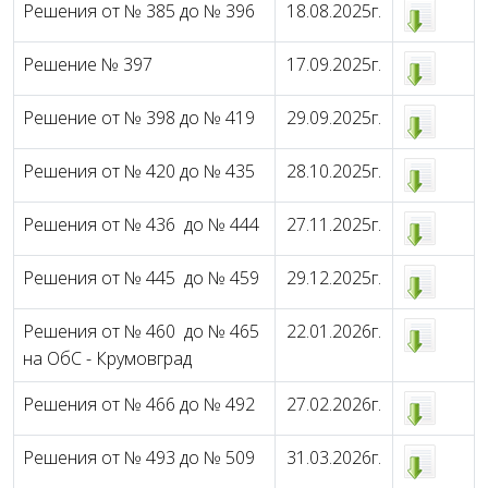
Решения от № 385 до № 396
18.08.2025г.
Решение № 397
17.09.2025г.
Решение от № 398 до № 419
29.09.2025г.
Решения от № 420 до № 435
28.10.2025г.
Решения от № 436 до № 444
27.11.2025г.
Решения от № 445 до № 459
29.12.2025г.
Решения от № 460 до № 465
22.01.2026г.
на ОбС - Крумовград
Решения от № 466 до № 492
27.02.2026г.
Решения от № 493 до № 509
31.03.2026г.