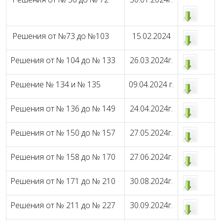
Решения от №73 до №103
15.02.2024
Решения от № 104 до № 133
26.03.2024г.
Решение № 134 и № 135
09.04.2024 г.
Решения от № 136 до № 149
24.04.2024г.
Решения от № 150 до № 157
27.05.2024г.
Решения от № 158 до № 170
27.06.2024г.
Решения от № 171 до № 210
30.08.2024г.
Решения от № 211 до № 227
30.09.2024г.