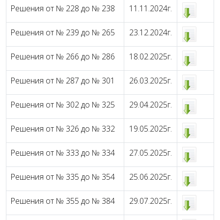
Решения от № 228 до № 238
11.11.2024г.
Решения от № 239 до № 265
23.12.2024г.
Решения от № 266 до № 286
18.02.2025г.
Решения от № 287 до № 301
26.03.2025г.
Решения от № 302 до № 325
29.04.2025г.
Решения от № 326 до № 332
19.05.2025г.
Решения от № 333 до № 334
27.05.2025г.
Решения от № 335 до № 354
25.06.2025г.
Решения от № 355 до № 384
29.07.2025г.