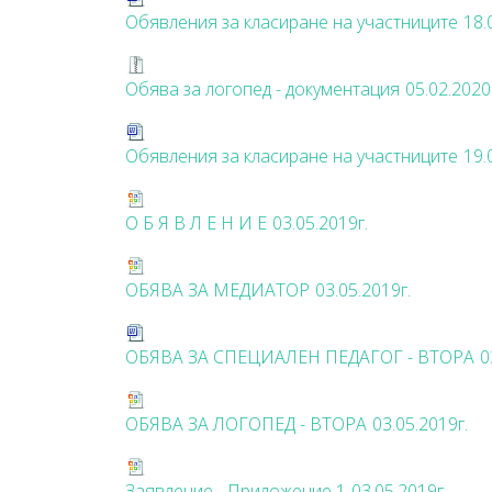
Обявления за класиране на участниците
18.
Обява за логопед - документация
05.02.2020
Обявления за класиране на участниците
19.
О Б Я В Л Е Н И Е
03.05.2019г.
ОБЯВА ЗА МЕДИАТОР
03.05.2019г.
ОБЯВА ЗА СПЕЦИАЛЕН ПЕДАГОГ - ВТОРА
0
ОБЯВА ЗА ЛОГОПЕД - ВТОРА
03.05.2019г.
Заявление - Приложение 1
03.05.2019г.