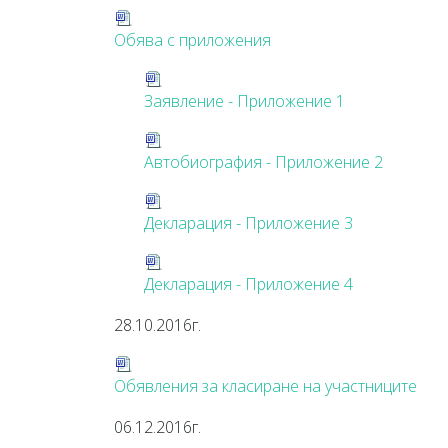
Обява с приложения
Заявление - Приложение 1
Автобиография - Приложение 2
Декларация - Приложение 3
Декларация - Приложение 4
28.10.2016г.
Обявления за класиране на участниците
06.12.2016г.