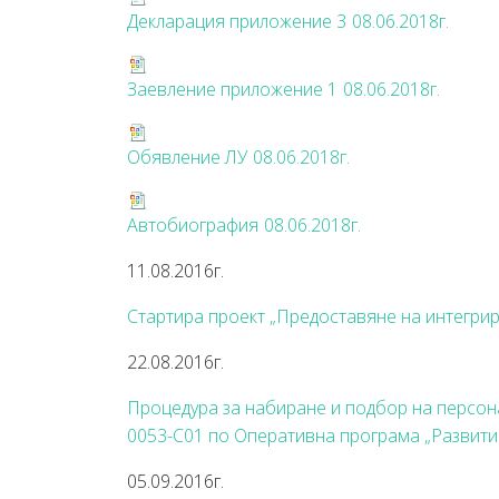
Декларация приложение 3
08.06.2018г.
Заевление приложение 1
08.06.2018г.
Обявление ЛУ
08.06.2018г.
Автобиография
08.06.2018г.
11.08.2016г.
Стартира проект „Предоставяне на интегрир
22.08.2016г.
Процедура за набиране и подбор на персон
0053-С01 по Оперативна програма „Развити
05.09.2016г.