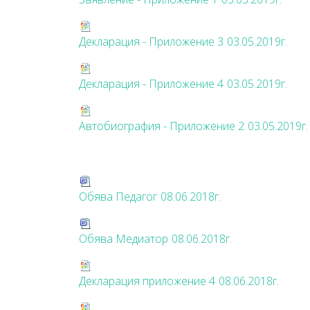
Декларация - Приложение 3
03.05.2019г.
Декларация - Приложение 4
03.05.2019г.
Автобиография - Приложение 2
03.05.2019г.
Обява Педагог
08.06.2018г.
Обява Медиатор
08.06.2018г.
Декларация приложение 4
08.06.2018г.