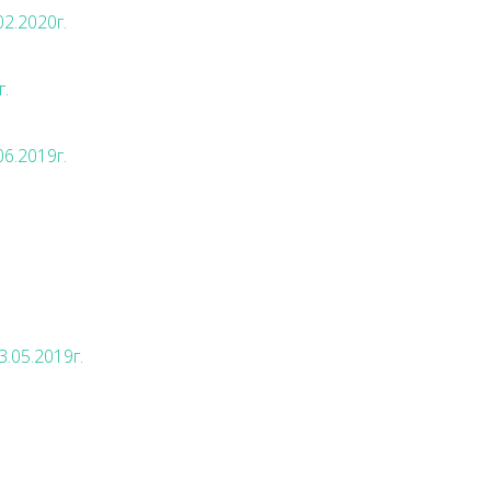
02.2020г.
г.
06.2019г.
3.05.2019г.