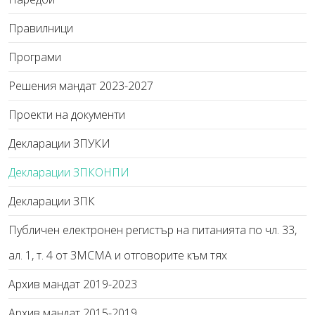
Правилници
Програми
Решения мандат 2023-2027
Проекти на документи
Декларации ЗПУКИ
Декларации ЗПКОНПИ
Декларации ЗПК
Публичен електронен регистър на питанията по чл. 33,
ал. 1, т. 4 от ЗМСМА и отговорите към тях
Архив мандат 2019-2023
Архив мандат 2015-2019