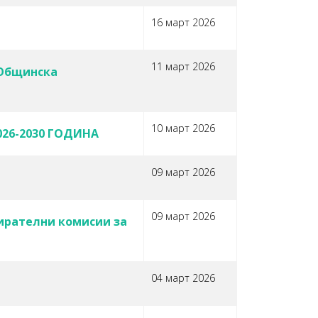
16 март 2026
11 март 2026
и Общинска
10 март 2026
26-2030 ГОДИНА
09 март 2026
09 март 2026
бирателни комисии за
04 март 2026