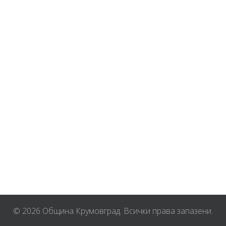
© 2026 Община Крумовград. Всички права запазени.