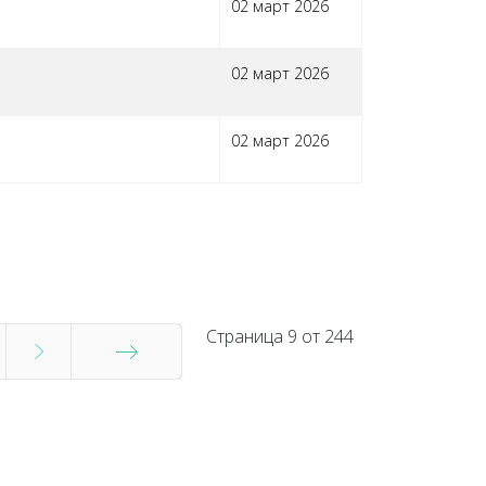
02 март 2026
02 март 2026
02 март 2026
Страница 9 от 244
Край