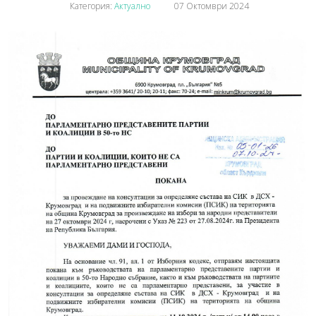
Категория:
Актуално
07 Октомври 2024